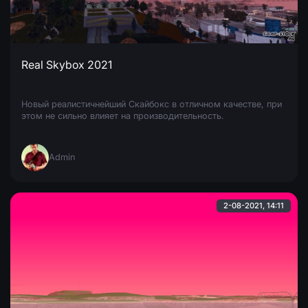
Real Skybox 2021
Новый реалистичнейший Скайбокс в отличном качестве, при
этом не сильно влияет на производительность.
Admin
2-08-2021, 14:11