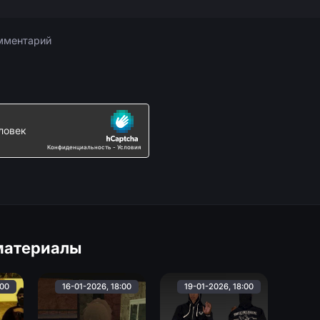
материалы
:00
16-01-2026, 18:00
19-01-2026, 18:00