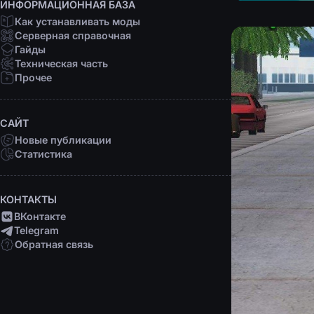
ИНФОРМАЦИОННАЯ БАЗА
Как устанавливать моды
Серверная справочная
Гайды
Техническая часть
Прочее
САЙТ
Новые публикации
Статистика
КОНТАКТЫ
ВКонтакте
Telegram
Обратная связь