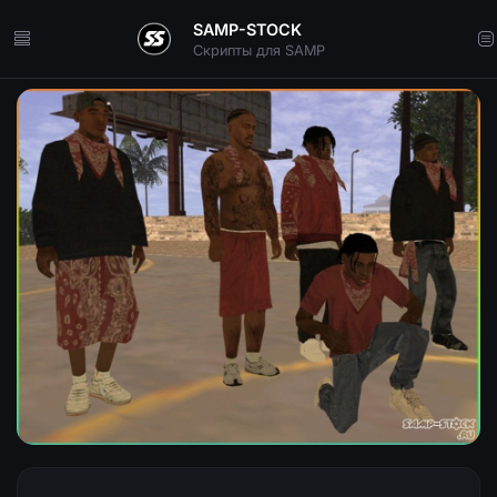
SAMP-STOCK
Скрипты для SAMP