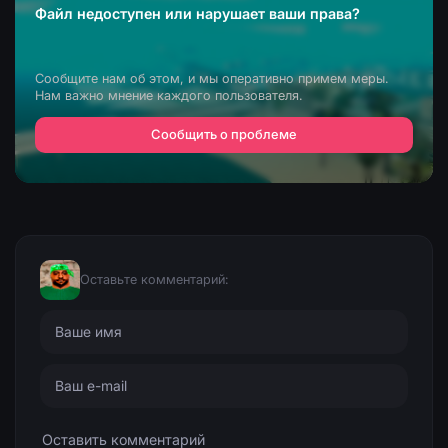
Файл недоступен или нарушает ваши права?
Сообщите нам об этом, и мы оперативно примем меры.
Нам важно мнение каждого пользователя.
Сообщить о проблеме
Оставьте комментарий: