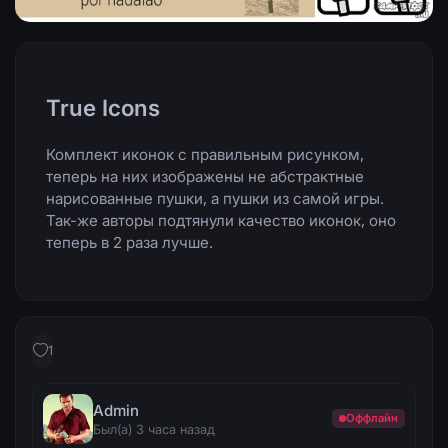
True Icons
Комплект иконок с правильным рисунком,
теперь на них изображены не абстрактные
нарисованные пушки, а пушки из самой игры.
Так-же авторы подтянули качество иконок, оно
теперь в 2 раза лучше.
1
Admin
Оффлайн
Был(а) 3 часа назад