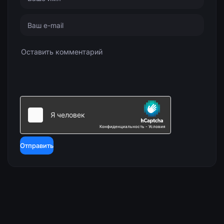
Отправить