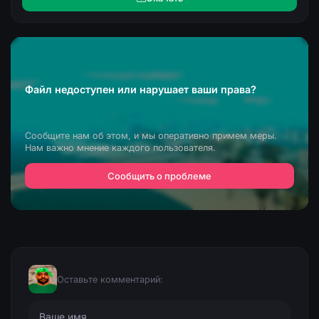
Файл недоступен или нарушает ваши права?
Сообщите нам об этом, и мы оперативно примем меры.
Нам важно мнение каждого пользователя.
Сообщить о проблеме
Оставьте комментарий: