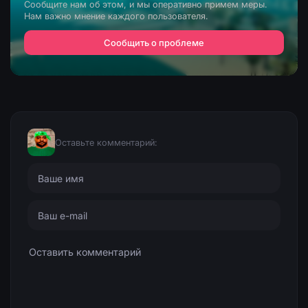
Сообщите нам об этом, и мы оперативно примем меры.
Нам важно мнение каждого пользователя.
Сообщить о проблеме
Оставьте комментарий: