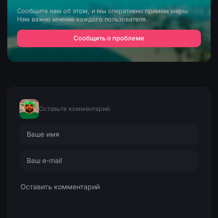
Сообщите нам об этом, и мы оперативно примем меры.
Нам важно мнение каждого пользователя.
Сообщить о проблеме
Оставьте комментарий: