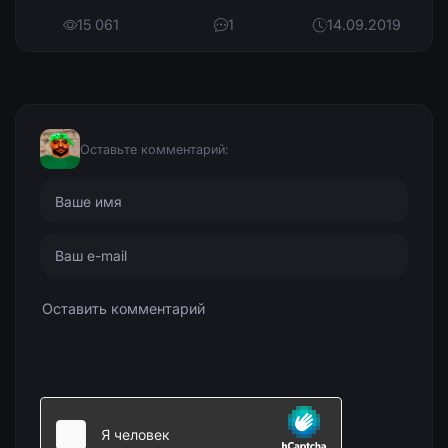
15 061
1
14.09.2019
Оставьте комментарий: