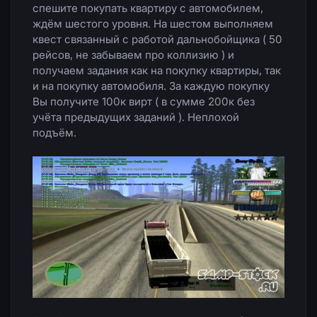
спешите покупать квартиру с автомобилем,
ждём шестого уровня. На шестом выполняем
квест связанный с работой дальнобойщика ( 50
рейсов, не забываем про коллизию ) и
получаем задания как на покупку квартиры, так
и на покупку автомобиля. За каждую покупку
Вы получите 100к вирт ( в сумме 200к без
учёта предыдущих заданий ). Неплохой
подъём.