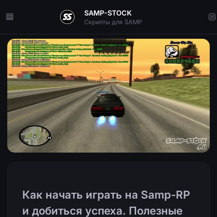
SAMP-STOCK
Скрипты для SAMP
Как начать играть на Samp-RP
и добиться успеха. Полезные