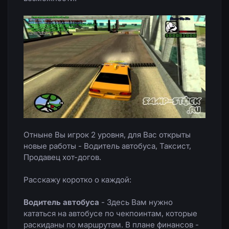
Отныне Вы игрок 2 уровня, для Вас открыты
новые работы - Водитель автобуса, Таксист,
Продавец хот-догов.
Расскажу коротко о каждой:
Водитель автобуса
- Здесь Вам нужно
кататься на автобусе по чекпоинтам, которые
раскиданы по маршрутам. В плане финансов -