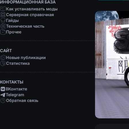
ИНФОРМАЦИОННАЯ БАЗА
Как устанавливать моды
Серверная справочная
Гайды
Техническая часть
Прочее
САЙТ
Новые публикации
Статистика
КОНТАКТЫ
ВКонтакте
Telegram
Обратная связь