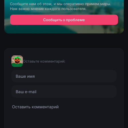
Сообщите нам об этом, и мы оперативно примем меры.
Нам важно мнение каждого пользователя.
Сообщить о проблеме
Оставьте комментарий: