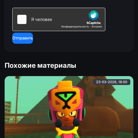
Отправить
Похожие материалы
23-03-2026, 18:00