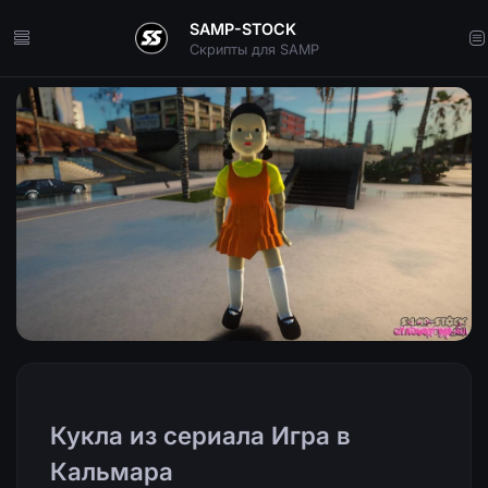
SAMP-STOCK
Скрипты для SAMP
Кукла из сериала Игра в
Кальмара