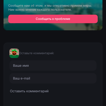
Сообщите нам об этом, и мы оперативно примем меры.
Нам важно мнение каждого пользователя.
Сообщить о проблеме
Оставьте комментарий: