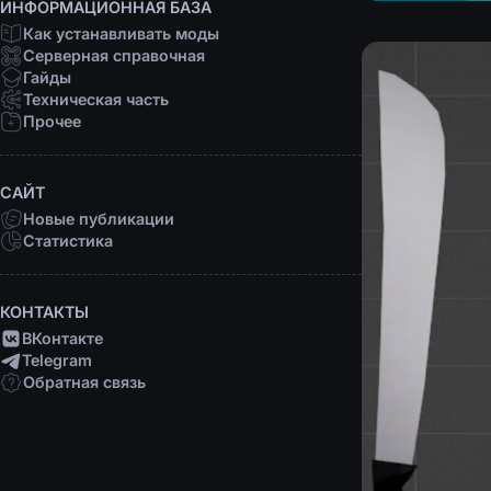
ИНФОРМАЦИОННАЯ БАЗА
Как устанавливать моды
Серверная справочная
Гайды
Техническая часть
Прочее
САЙТ
Новые публикации
Статистика
КОНТАКТЫ
ВКонтакте
Telegram
Обратная связь