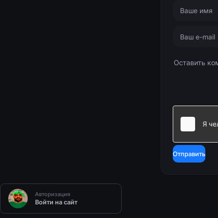
Отправить
Авторизация
Войти на сайт