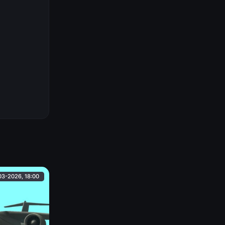
03-2026, 18:00