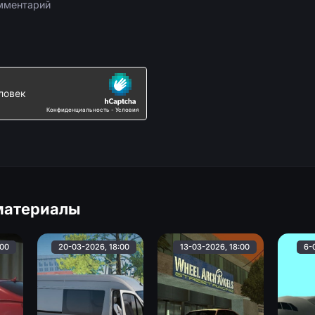
материалы
:00
20-03-2026, 18:00
13-03-2026, 18:00
6-