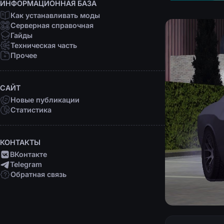
ИНФОРМАЦИОННАЯ БАЗА
Как устанавливать моды
Серверная справочная
Гайды
Техническая часть
Прочее
САЙТ
Новые публикации
Статистика
КОНТАКТЫ
ВКонтакте
Telegram
Обратная связь