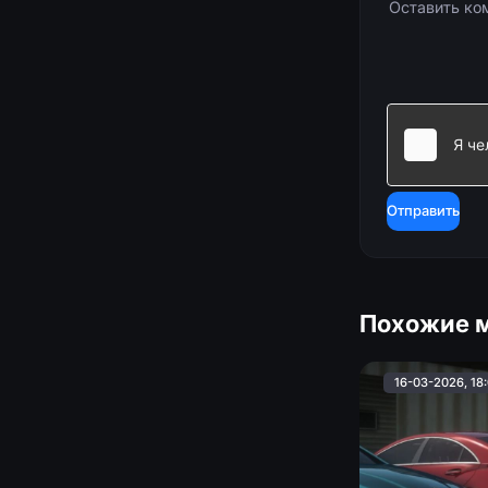
Отправить
Похожие 
16-03-2026, 18