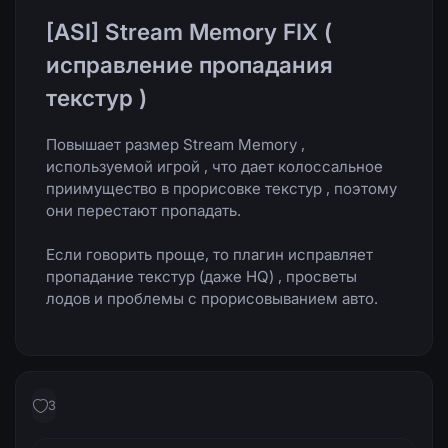
[ASI] Stream Memory FIX (
исправление пропадания
текстур )
Повышает размер Stream Memory ,
используемой игрой , что дает колоссальное
приимущество в прорисовке текстур , поэтому
они перестают пропадать.
Если говорить проще, то плагин исправляет
пропадание текстур (даже HQ) , просветы
лодов и проблемы с прорисовыванием авто.
3