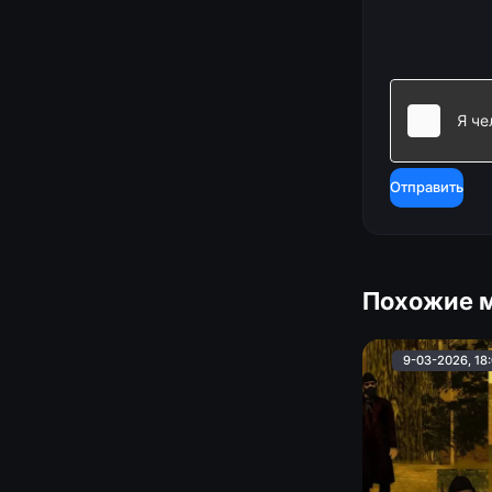
Отправить
Похожие 
9-03-2026, 18