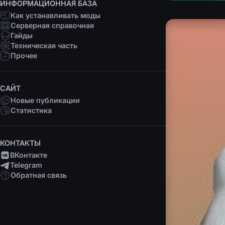
ИНФОРМАЦИОННАЯ БАЗА
Как устанавливать моды
Серверная справочная
Гайды
Техническая часть
Прочее
САЙТ
Новые публикации
Статистика
КОНТАКТЫ
ВКонтакте
Telegram
Обратная связь