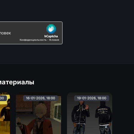
материалы
:00
16-01-2026, 18:00
19-01-2026, 18:00