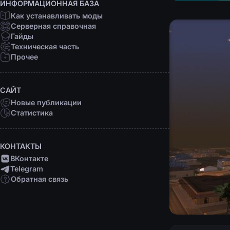
ИНФОРМАЦИОННАЯ БАЗА
Как устанавливать моды
Серверная справочная
Гайды
Техническая часть
Прочее
САЙТ
Новые публикации
Статистика
КОНТАКТЫ
ВКонтакте
Telegram
Обратная связь