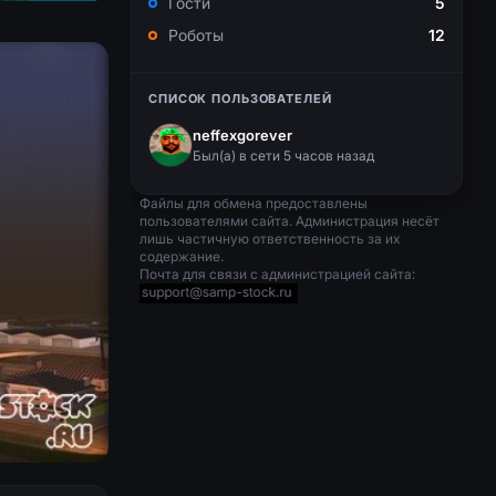
Гости
5
Роботы
12
СПИСОК ПОЛЬЗОВАТЕЛЕЙ
neffexgorever
Был(a) в сети 5 часов назад
Файлы для обмена предоставлены
пользователями сайта. Администрация несёт
лишь частичную ответственность за их
содержание.
Почта для связи с администрацией сайта: