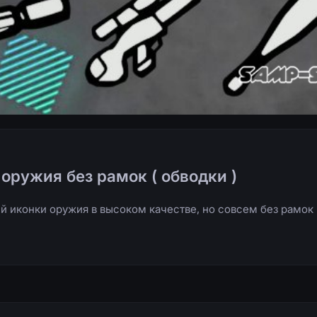
оружия без рамок ( обводки )
й иконки оружия в высоком качестве, но совсем без рамок 