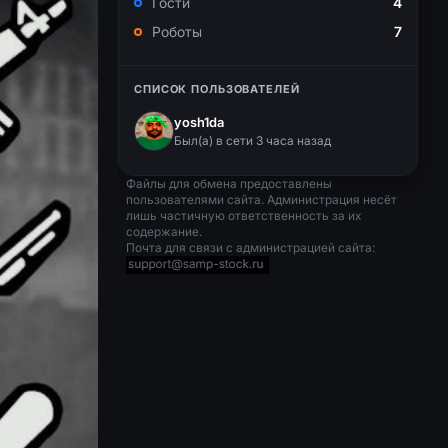
Гости
4
Роботы
7
СПИСОК ПОЛЬЗОВАТЕЛЕЙ
yosh1da
Был(a) в сети 3 часа назад
Файлы для обмена предоставлены
пользователями сайта. Администрация несёт
лишь частичную ответственность за их
содержание.
Почта для связи с администрацией сайта: