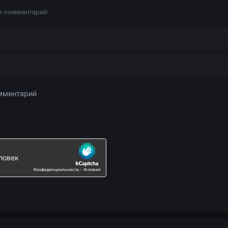
е комментарий: