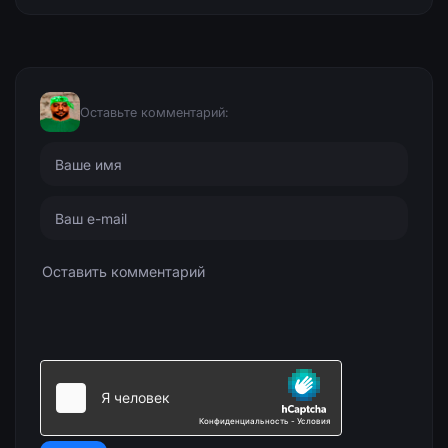
Оставьте комментарий: