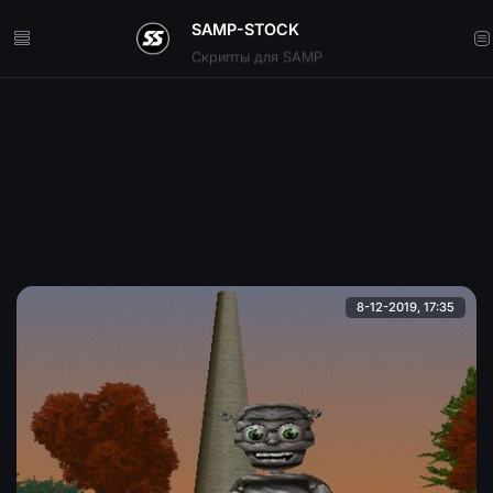
SAMP-STOCK
Скрипты для SAMP
8-12-2019, 17:35