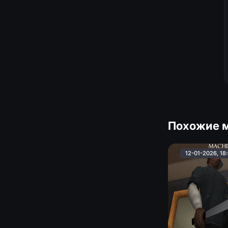
Похожие 
12-01-2026, 18