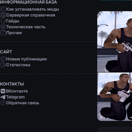
ИНФОРМАЦИОННАЯ БАЗА
Как устанавливать моды
Серверная справочная
Гайды
Техническая часть
Прочее
САЙТ
Новые публикации
Статистика
КОНТАКТЫ
ВКонтакте
Telegram
Обратная связь