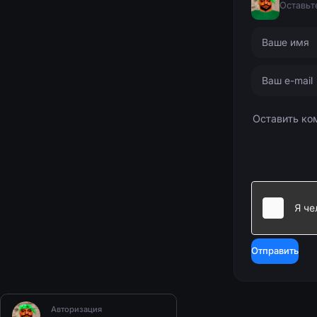
Оставьт
Отправить
Авторизация