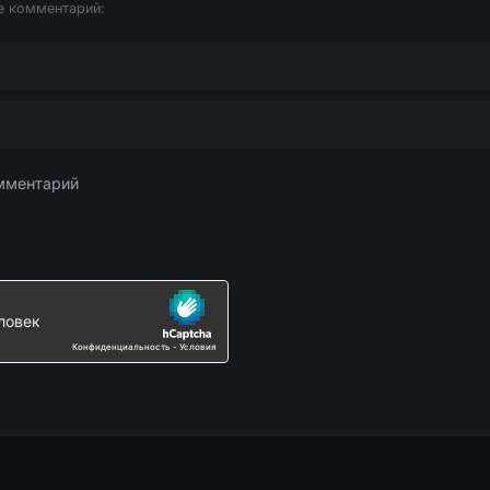
е комментарий: