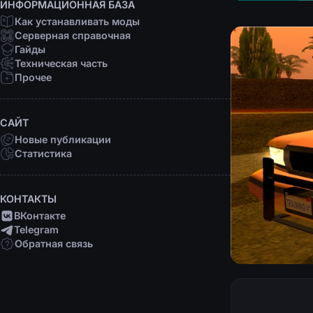
ИНФОРМАЦИОННАЯ БАЗА
Как устанавливать моды
Серверная справочная
Гайды
Техническая часть
Прочее
САЙТ
Новые публикации
Статистика
КОНТАКТЫ
ВКонтакте
Telegram
Обратная связь