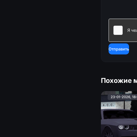
Отправить
Похожие 
23-01-2026, 18