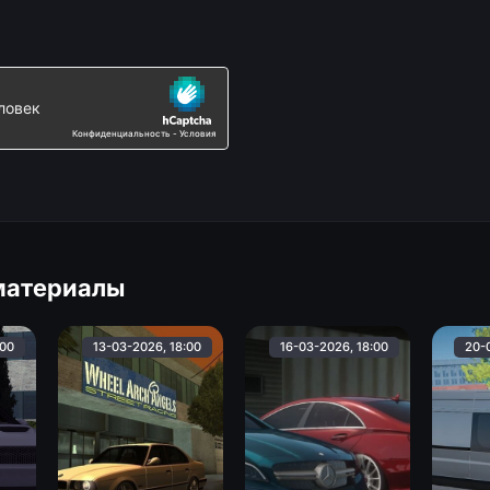
материалы
:00
13-03-2026, 18:00
16-03-2026, 18:00
20-