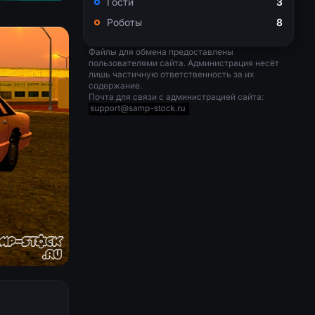
Гости
3
Роботы
8
Файлы для обмена предоставлены
пользователями сайта. Администрация несёт
лишь частичную ответственность за их
содержание.
Почта для связи с администрацией сайта: