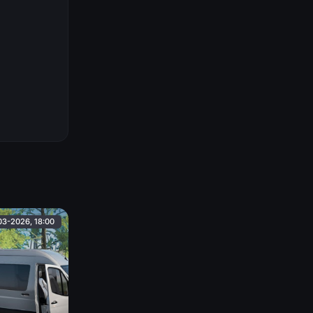
03-2026, 18:00