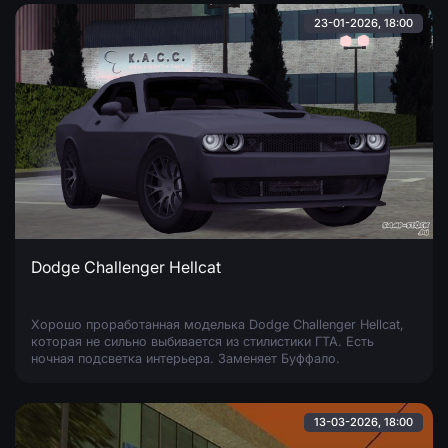
23-01-2026, 18:00
Dodge Challenger Hellcat
Хорошо проработанная моделька Dodge Challenger Hellcat,
которая не сильно выбивается из стилистики ГТА. Есть
ночная подсветка интерьера. Заменяет Буффало.
13-03-2026, 18:00