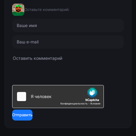
Оставьте комментарий:
Отправить