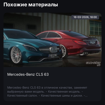
Похожие материалы
16-03-2026, 18:00
Mercedes-Benz CLS 63
Mercedes-Benz CLS 63 в отличном качестве, заменяет
выбранную вами модель. - Качественная модель. -
Качественный салон. - Качественные шины и диски. -
Реалистичные фары. - Собственная тень. -