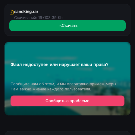
sandking.rar
Скачиваний: 19
•
103.39 Kb
Скачать
Файл недоступен или нарушает ваши права?
Сообщите нам об этом, и мы оперативно примем меры.
Нам важно мнение каждого пользователя.
Сообщить о проблеме