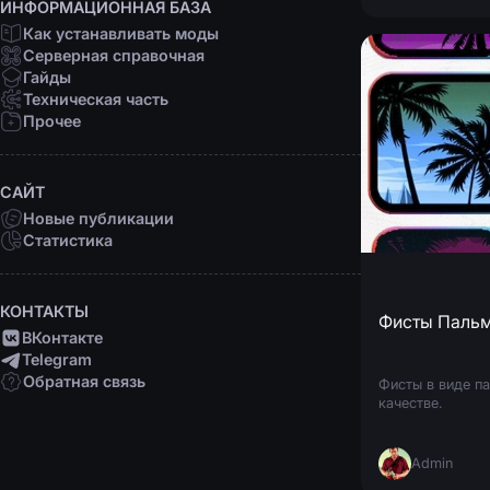
ИНФОРМАЦИОННАЯ БАЗА
Как устанавливать моды
Серверная справочная
Гайды
Техническая часть
Прочее
САЙТ
Новые публикации
Статистика
КОНТАКТЫ
Фисты Паль
ВКонтакте
Telegram
Обратная связь
Фисты в виде па
качестве.
Admin