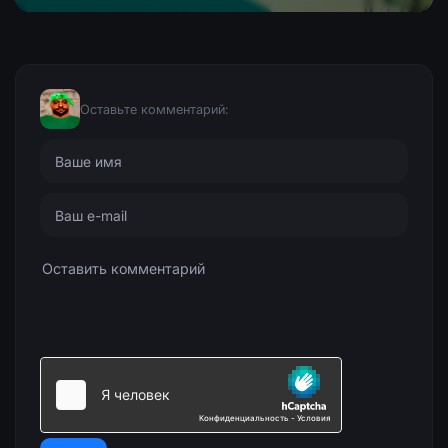
Оставьте комментарий: