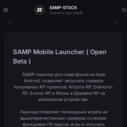
SAMP-STOCK
Скрипты для SAMP
SAMP Mobile Launcher ( Open
Beta )
SAMP-лаунчер для смартфонов на базе
Android, позволяет запускать сервера
популярных RP-проектов: Arizona-RP, Diamond-
RP, Evolve-RP и Жизнь в Деревне RP на
мобильном устройстве.
Лаунчер позволяет полноценно играть на
вышеперечисленных серверах со всеми
функциями ПК-версии игры и получать