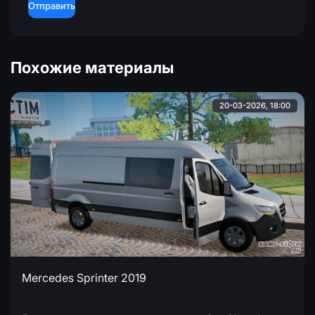
Отправить
Похожие материалы
20-03-2026, 18:00
Mercedes Sprinter 2019