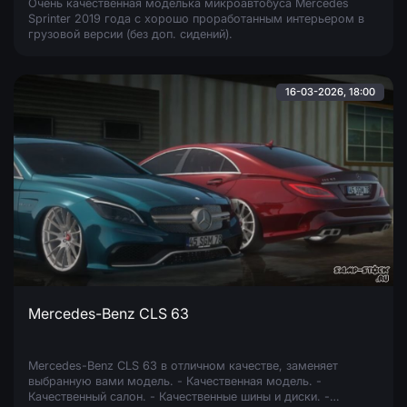
Очень качественная моделька микроавтобуса Mercedes
Sprinter 2019 года с хорошо проработанным интерьером в
грузовой версии (без доп. сидений).
16-03-2026, 18:00
Mercedes-Benz CLS 63
Mercedes-Benz CLS 63 в отличном качестве, заменяет
выбранную вами модель. - Качественная модель. -
Качественный салон. - Качественные шины и диски. -