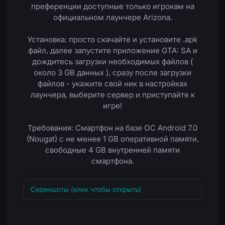
преференции доступные только игрокам на
официальном лаунчере Arizona.
Установка: просто скачайте и установите .apk
файл, далее запустите приложение GTA: SA и
дождитесь загрузки необходимых файлов (
около 3 GB данных ), сразу после загрузки
файлов - укажите свой ник в настройках
лаунчера, выберите сервер и приступайте к
игре!
Требования: Смартфон на базе ОС Android 7.0
(Nougat) с не менее 1 GB оперативной памяти,
свободные 4 GB внутренней памяти
смартфона.
Скриншоты (клик чтобы открыть)