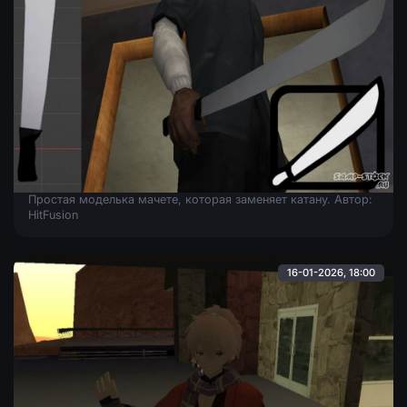
Мачете
Простая моделька мачете, которая заменяет катану. Автор:
HitFusion
16-01-2026, 18:00