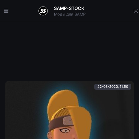
SAMP-STOCK
Скрипты для SAMP
22-08-2020, 11:50