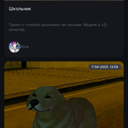
Школьник
Турист с головой школьника лет восьми. Модель в LQ-
качестве.
Alina
7-04-2020, 13:59